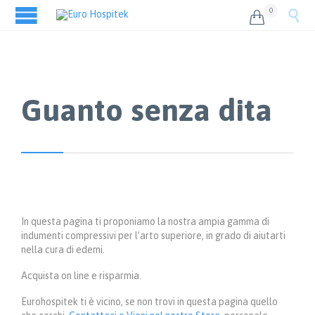
0


Guanto senza dita
In questa pagina ti proponiamo la nostra ampia gamma di
indumenti compressivi per l’arto superiore, in grado di aiutarti
nella cura di edemi.
Acquista on line e risparmia.
Eurohospitek ti è vicino, se non trovi in questa pagina quello