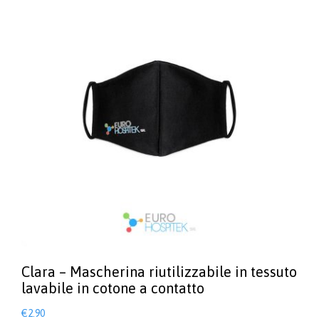
Clara – Mascherina riutilizzabile in tessuto
lavabile in cotone a contatto
€
2.90