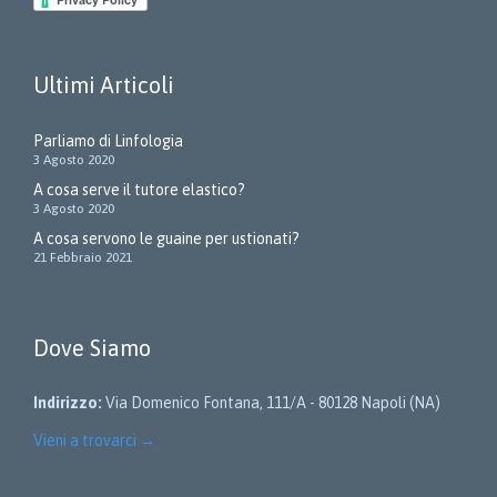
Ultimi Articoli
Parliamo di Linfologia
3 Agosto 2020
A cosa serve il tutore elastico?
3 Agosto 2020
A cosa servono le guaine per ustionati?
21 Febbraio 2021
Dove Siamo
Indirizzo:
Via Domenico Fontana, 111/A - 80128 Napoli (NA)
Vieni a trovarci
→