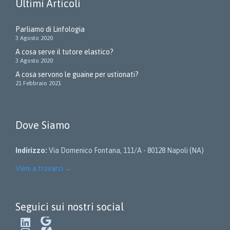
Ultimi Articoli
Parliamo di Linfologia
3 Agosto 2020
A cosa serve il tutore elastico?
3 Agosto 2020
A cosa servono le guaine per ustionati?
21 Febbraio 2021
Dove Siamo
Indirizzo:
Via Domenico Fontana, 111/A - 80128 Napoli (NA)
Vieni a trovarci
→
Seguici sui nostri social
LinkedIn
Google