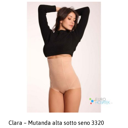
Clara – Mutanda alta sotto seno 3320