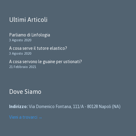
Ultimi Articoli
Parliamo di Linfologia
3 Agosto 2020
A cosa serve il tutore elastico?
3 Agosto 2020
A cosa servono le guaine per ustionati?
21 Febbraio 2021
Dove Siamo
Indirizzo:
Via Domenico Fontana, 111/A - 80128 Napoli (NA)
Vieni a trovarci
→