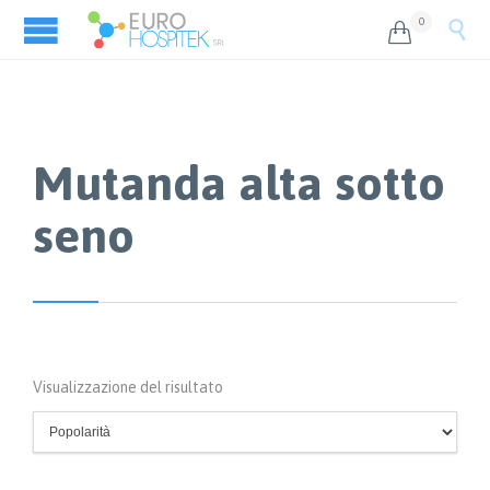
0


Mutanda alta sotto
seno
Visualizzazione del risultato