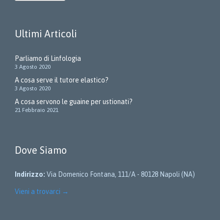
Ultimi Articoli
Parliamo di Linfologia
3 Agosto 2020
A cosa serve il tutore elastico?
3 Agosto 2020
A cosa servono le guaine per ustionati?
21 Febbraio 2021
Dove Siamo
Indirizzo:
Via Domenico Fontana, 111/A - 80128 Napoli (NA)
Vieni a trovarci
→