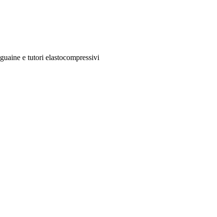
 guaine e tutori elastocompressivi