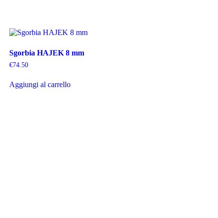
Sgorbia HAJEK 8 mm
€
74.50
Aggiungi al carrello