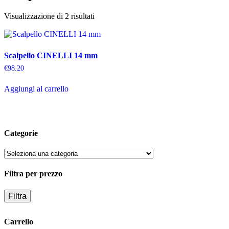
Popolarità
Visualizzazione di 2 risultati
Scalpello CINELLI 14 mm
€
98.20
Aggiungi al carrello
Categorie
Filtra per prezzo
Filtra
Carrello