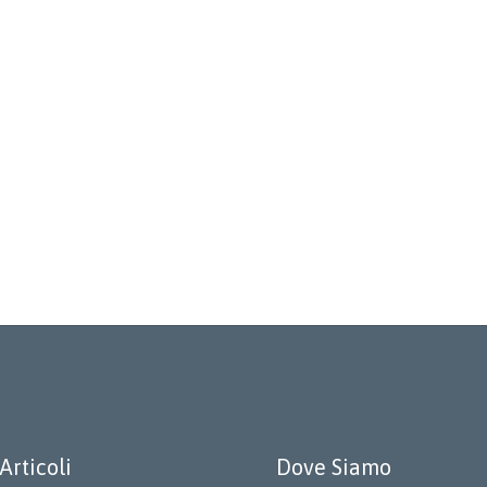
Articoli
Dove Siamo