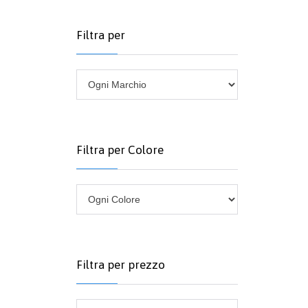
Filtra per
Filtra per Colore
Filtra per prezzo