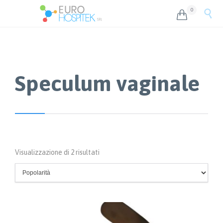
0


Speculum vaginale
Popolarità
Visualizzazione di 2 risultati