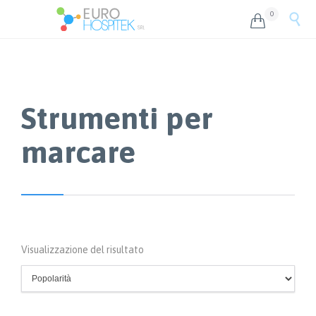
0


Strumenti per
marcare
Visualizzazione del risultato