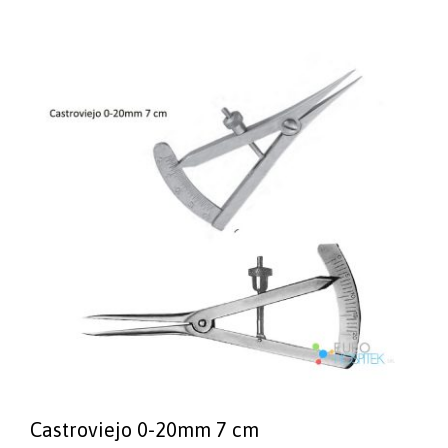
Castroviejo 0-20mm 7 cm