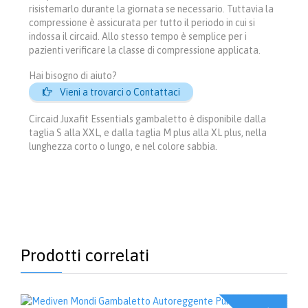
risistemarlo durante la giornata se necessario. Tuttavia la
compressione è assicurata per tutto il periodo in cui si
indossa il circaid. Allo stesso tempo è semplice per i
pazienti verificare la classe di compressione applicata.
Hai bisogno di aiuto?

Vieni a trovarci o Contattaci
Circaid Juxafit Essentials gambaletto è disponibile dalla
taglia S alla XXL, e dalla taglia M plus alla XL plus, nella
lunghezza corto o lungo, e nel colore sabbia.
Prodotti correlati