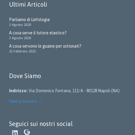
Ultimi Articoli
Parliamo di Linfologia
3 Agosto 2020
A cosa serve il tutore elastico?
3 Agosto 2020
A cosa servono le guaine per ustionati?
21 Febbraio 2021
Dove Siamo
Indirizzo:
Via Domenico Fontana, 111/A - 80128 Napoli (NA)
Vieni a trovarci
→
Seguici sui nostri social
LinkedIn
Google