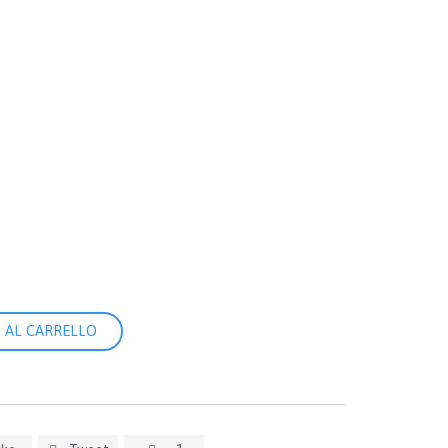
 AL CARRELLO