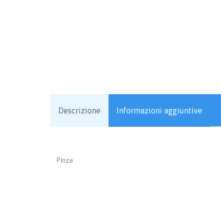
Descrizione
Informazioni aggiuntive
Pinza