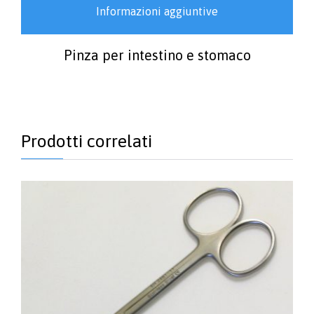
Informazioni aggiuntive
Pinza per intestino e stomaco
Prodotti correlati