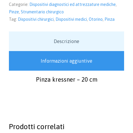
Categorie:
Dispositivi diagnostici ed attrezzature mediche
,
Pinze
,
Strumentario chirurgico
Tag:
Dispositivi chirurgici
,
Dispositivi medici
,
Otorino
,
Pinza
Descrizione
Informazioni aggiuntive
Pinza kressner – 20 cm
Prodotti correlati