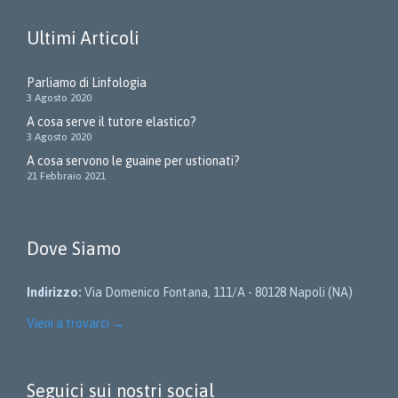
Ultimi Articoli
Parliamo di Linfologia
3 Agosto 2020
A cosa serve il tutore elastico?
3 Agosto 2020
A cosa servono le guaine per ustionati?
21 Febbraio 2021
Dove Siamo
Indirizzo:
Via Domenico Fontana, 111/A - 80128 Napoli (NA)
Vieni a trovarci
→
Seguici sui nostri social