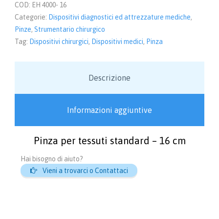
COD:
EH 4000- 16
Categorie:
Dispositivi diagnostici ed attrezzature mediche
,
Pinze
,
Strumentario chirurgico
Tag:
Dispositivi chirurgici
,
Dispositivi medici
,
Pinza
Descrizione
Informazioni aggiuntive
Pinza per tessuti standard – 16 cm
Hai bisogno di aiuto?

Vieni a trovarci o Contattaci