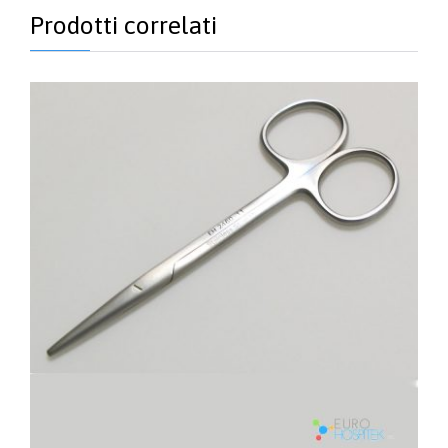
Prodotti correlati