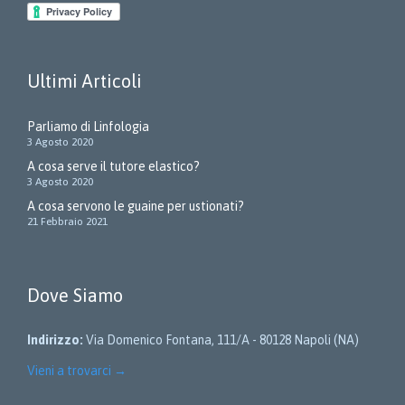
Ultimi Articoli
Parliamo di Linfologia
3 Agosto 2020
A cosa serve il tutore elastico?
3 Agosto 2020
A cosa servono le guaine per ustionati?
21 Febbraio 2021
Dove Siamo
Indirizzo:
Via Domenico Fontana, 111/A - 80128 Napoli (NA)
Vieni a trovarci
→