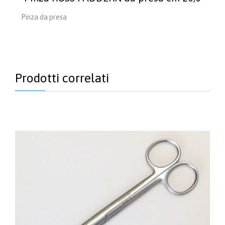
Pinza da presa
Prodotti correlati