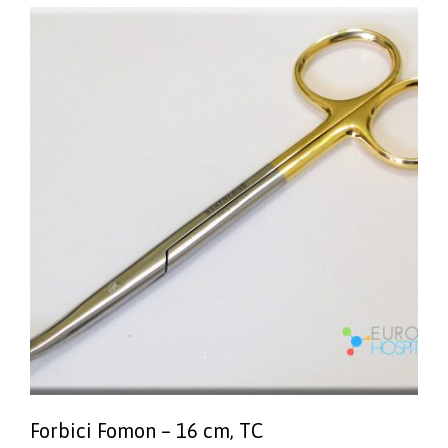
Forbici Fomon – 16 cm, TC