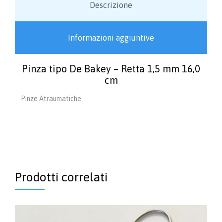
Descrizione
Informazioni aggiuntive
Pinza tipo De Bakey – Retta 1,5 mm 16,0
cm
Pinze Atraumatiche
Prodotti correlati