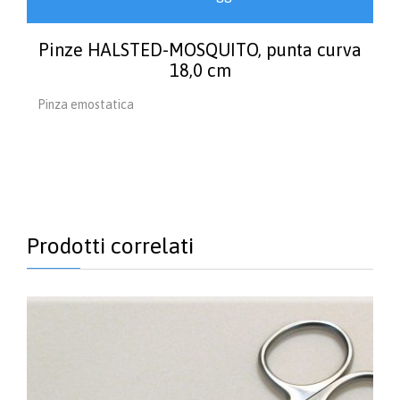
Pinze HALSTED-MOSQUITO, punta curva
18,0 cm
Pinza emostatica
Prodotti correlati