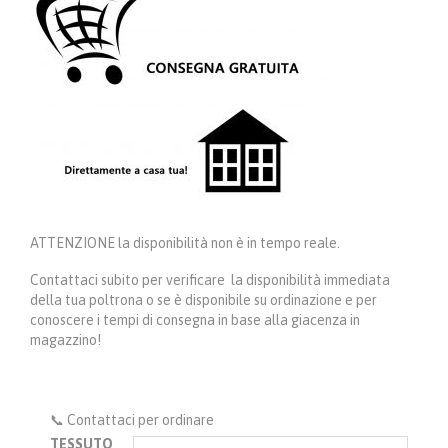
ATTENZIONE la disponibilità non è in tempo reale.
Contattaci subito per verificare la disponibilità immediata
della tua poltrona o se è disponibile su ordinazione e per
conoscere i tempi di consegna in base alla giacenza in
magazzino!
📞 Contattaci per ordinare
TESSUTO