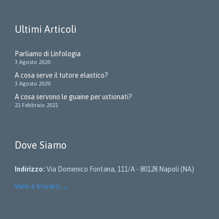
Ultimi Articoli
Parliamo di Linfologia
3 Agosto 2020
A cosa serve il tutore elastico?
3 Agosto 2020
A cosa servono le guaine per ustionati?
21 Febbraio 2021
Dove Siamo
Indirizzo:
Via Domenico Fontana, 111/A - 80128 Napoli (NA)
Vieni a trovarci
→