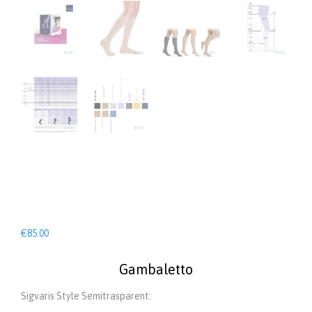
€
85.00
Gambaletto
Sigvaris Style Semitrasparent: