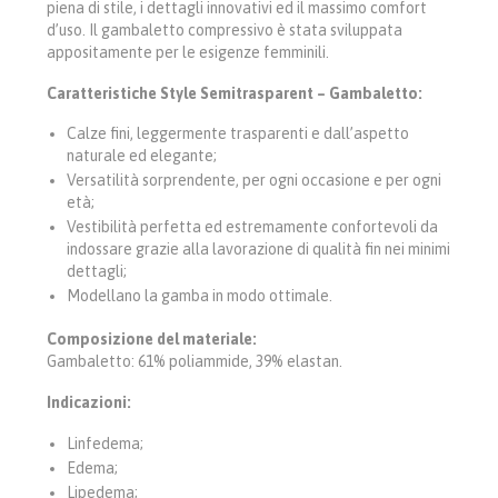
piena di stile, i dettagli innovativi ed il massimo comfort
d’uso. Il gambaletto compressivo è stata sviluppata
appositamente per le esigenze femminili.
Caratteristiche Style Semitrasparent – Gambaletto:
Calze fini, leggermente trasparenti e dall’aspetto
naturale ed elegante;
Versatilità sorprendente, per ogni occasione e per ogni
età;
Vestibilità perfetta ed estremamente confortevoli da
indossare grazie alla lavorazione di qualità fin nei minimi
dettagli;
Modellano la gamba in modo ottimale.
Composizione del materiale:
Gambaletto: 61% poliammide, 39% elastan.
Indicazioni:
Linfedema;
Edema;
Lipedema;