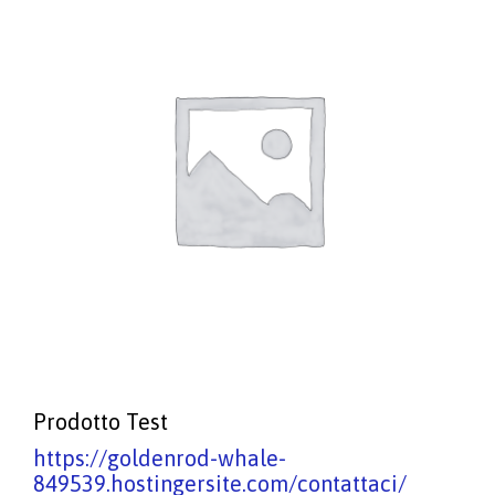
Prodotto Test
https://goldenrod-whale-
849539.hostingersite.com/contattaci/