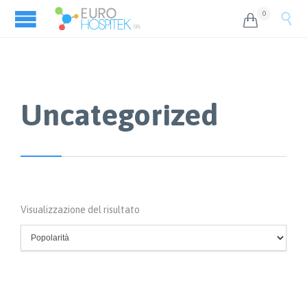
0


Uncategorized
Visualizzazione del risultato