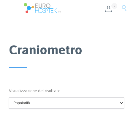
0


Craniometro
Visualizzazione del risultato