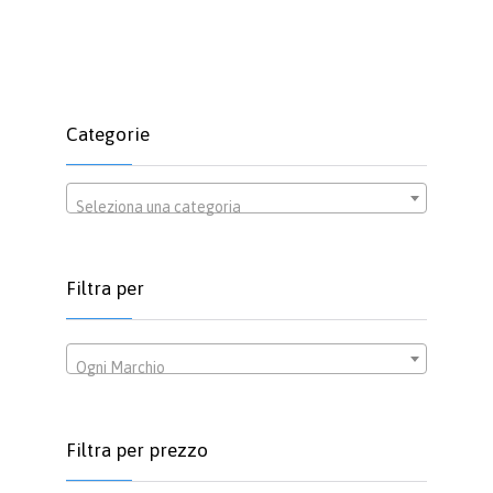
Categorie
Seleziona una categoria
Filtra per
Ogni Marchio
Filtra per prezzo