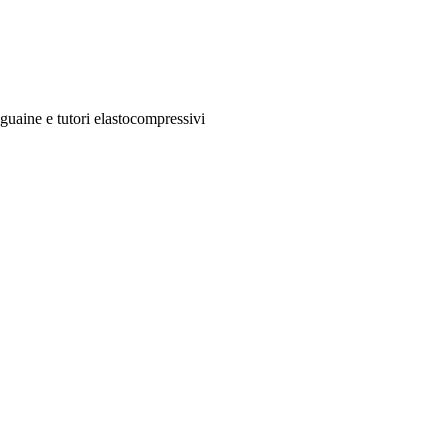
 guaine e tutori elastocompressivi