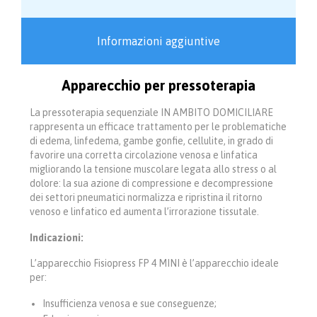
Informazioni aggiuntive
Apparecchio per pressoterapia
La pressoterapia sequenziale IN AMBITO DOMICILIARE
rappresenta un efficace trattamento per le problematiche
di edema, linfedema, gambe gonfie, cellulite, in grado di
favorire una corretta circolazione venosa e linfatica
migliorando la tensione muscolare legata allo stress o al
dolore: la sua azione di compressione e decompressione
dei settori pneumatici normalizza e ripristina il ritorno
venoso e linfatico ed aumenta l’irrorazione tissutale.
Indicazioni:
L’apparecchio Fisiopress FP 4 MINI è l’apparecchio ideale
per:
Insufficienza venosa e sue conseguenze;