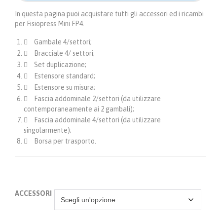
In questa pagina puoi acquistare tutti gli accessori ed i ricambi
per Fisiopress Mini FP4.
Gambale 4/settori;
Bracciale 4/ settori;
Set duplicazione;
Estensore standard;
Estensore su misura;
Fascia addominale 2/settori (da utilizzare
contemporaneamente ai 2 gambali);
Fascia addominale 4/settori (da utilizzare
singolarmente);
Borsa per trasporto.
ACCESSORI