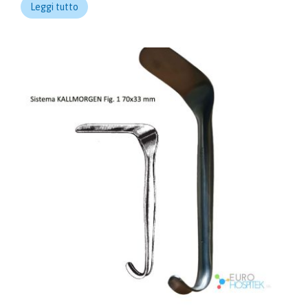
Leggi tutto