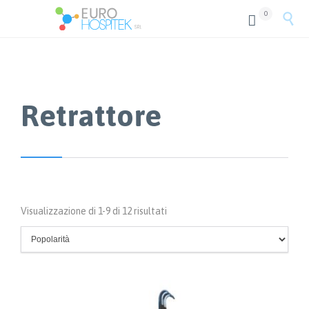
0


Retrattore
Popolarità
Visualizzazione di 1-9 di 12 risultati