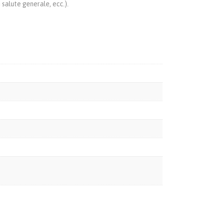
 salute generale, ecc.).