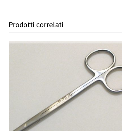
Prodotti correlati