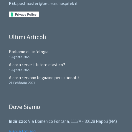
PEC
postmaster@pec.eurohospitek.it
Ultimi Articoli
Parliamo di Linfologia
3 Agosto 2020
A cosa serve il tutore elastico?
3 Agosto 2020
A cosa servono le guaine per ustionati?
21 Febbraio 2021
Dove Siamo
Indirizzo:
Via Domenico Fontana, 111/A - 80128 Napoli (NA)
Vieni a trovarci
→