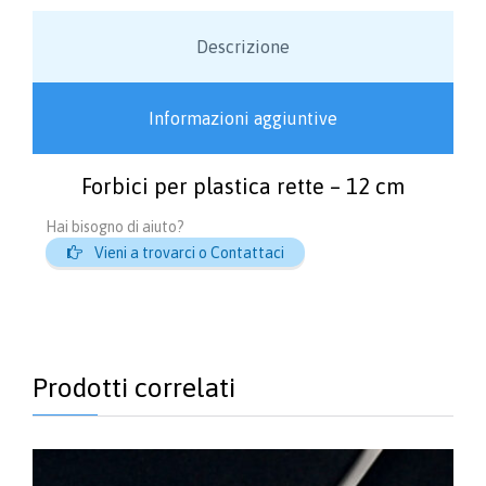
Descrizione
Informazioni aggiuntive
Forbici per plastica rette – 12 cm
Hai bisogno di aiuto?

Vieni a trovarci o Contattaci
Prodotti correlati