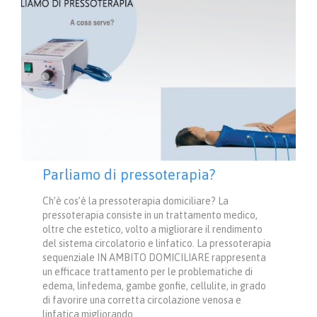
Parliamo di pressoterapia?
Ch’è cos’è la pressoterapia domiciliare? La
pressoterapia consiste in un trattamento medico,
oltre che estetico, volto a migliorare il rendimento
del sistema circolatorio e linfatico. La pressoterapia
sequenziale IN AMBITO DOMICILIARE rappresenta
un efficace trattamento per le problematiche di
edema, linfedema, gambe gonfie, cellulite, in grado
di favorire una corretta circolazione venosa e
linfatica migliorando…