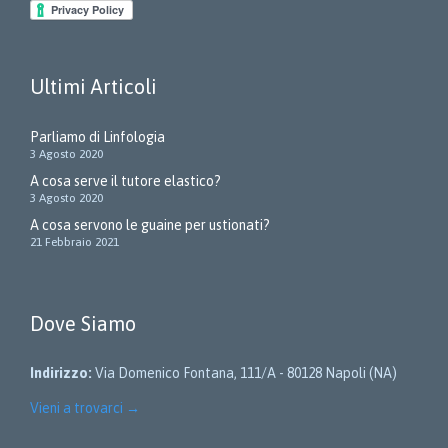
Ultimi Articoli
Parliamo di Linfologia
3 Agosto 2020
A cosa serve il tutore elastico?
3 Agosto 2020
A cosa servono le guaine per ustionati?
21 Febbraio 2021
Dove Siamo
Indirizzo:
Via Domenico Fontana, 111/A - 80128 Napoli (NA)
Vieni a trovarci
→