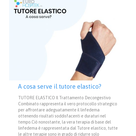
A cosa serve il tutore elastico?
TUTORE ELASTICO Il Trattamento Decongestivo
Combinato rappresenta il vero protocollo strategico
per affrontare adeguatamente il linfedema
ottenendo risultati soddisfacenti e duraturi nel
tempo.Ciò nonostante, la vera terapia di base del
linfedema è rappresentata dal Tutore elastico, tutte
le altre terapie sono in grado di ridurre solo